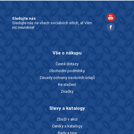
Sledujte nás
Sledujte nás na všech sociálních sítích, ať Vám
nic neunikne!
Vše o nákupu
Časté dotazy
Obchodní podmínky
Zásady ochrany osobních údajů
Ke stažení
Značky
Slevy a katalogy
Zboží v akci
Ceníky a katalogy
Rady a tipy