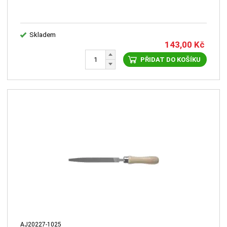
Skladem
143,00
Kč
PŘIDAT DO KOŠÍKU
AJ20227-1025