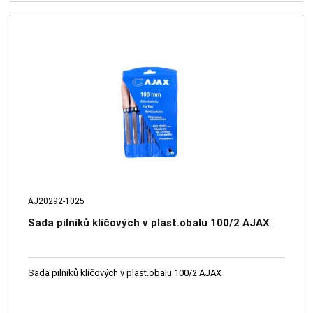
AJ20292-1025
Sada pilníků klíčových v plast.obalu 100/2 AJAX
Sada pilníků klíčových v plast.obalu 100/2 AJAX