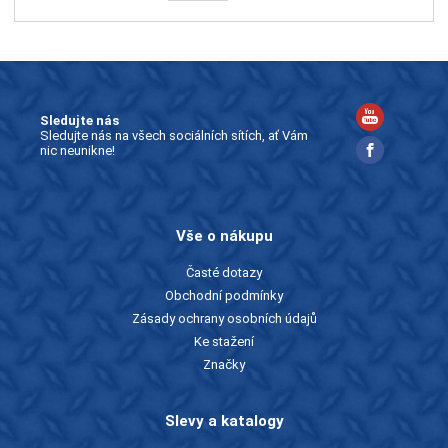
Sledujte nás
Sledujte nás na všech sociálních sítích, ať Vám
nic neunikne!
Vše o nákupu
Časté dotazy
Obchodní podmínky
Zásady ochrany osobních údajů
Ke stažení
Značky
Slevy a katalogy