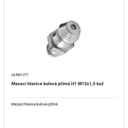
LK-M01271
Mazací hlavice kulová přímá H1 M12x1,5 kuž
Mazací hlavice kulová přímá