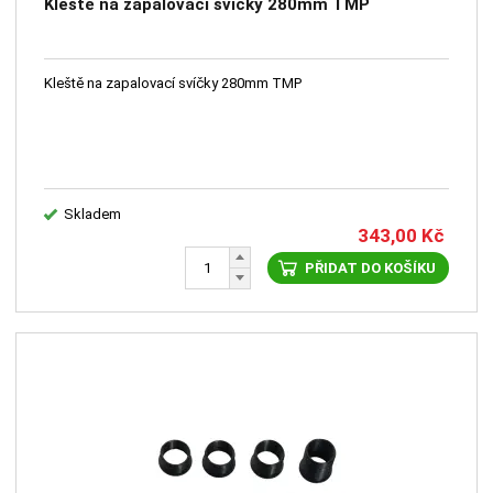
Kleště na zapalovací svíčky 280mm TMP
Kleště na zapalovací svíčky 280mm TMP
Skladem
343,00
Kč
PŘIDAT DO KOŠÍKU