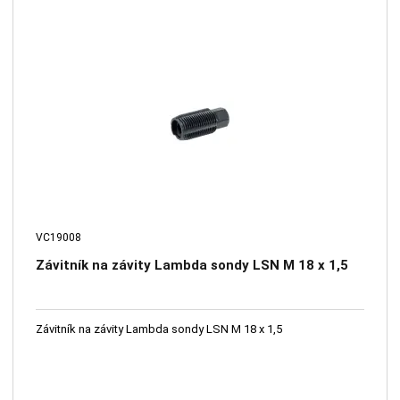
VC19008
Závitník na závity Lambda sondy LSN M 18 x 1,5
Závitník na závity Lambda sondy LSN M 18 x 1,5