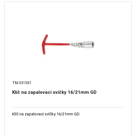
TM-331501
Klíč na zapalovací svíčky 16/21mm GD
Klíč na zapalovací svíčky 16/21mm GD