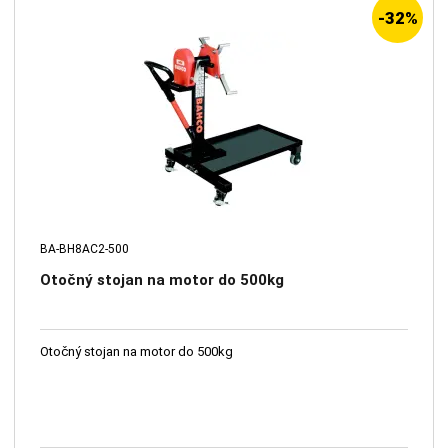
-32%
BA-BH8AC2-500
Otočný stojan na motor do 500kg
Otočný stojan na motor do 500kg