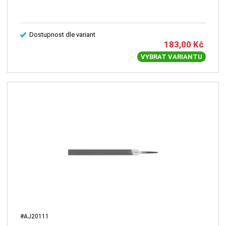
Dostupnost dle variant
183,00
Kč
VYBRAT VARIANTU
#AJ20111