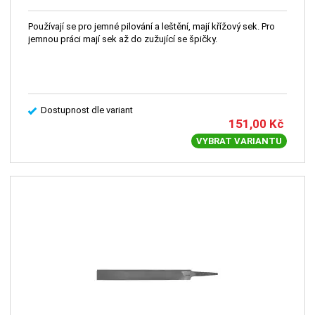
Používají se pro jemné pilování a leštění, mají křížový sek. Pro
jemnou práci mají sek až do zužující se špičky.
Dostupnost dle variant
151,00
Kč
VYBRAT VARIANTU