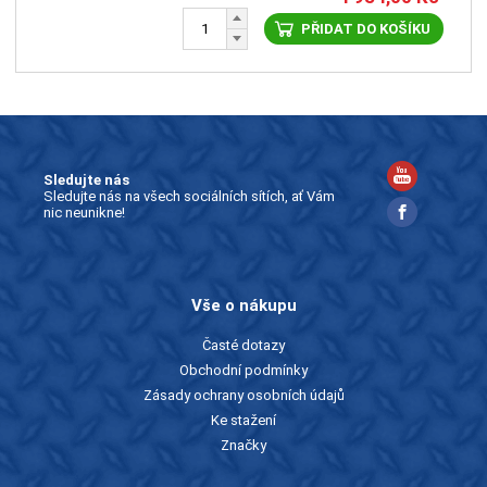
PŘIDAT DO KOŠÍKU
Sledujte nás
Sledujte nás na všech sociálních sítích, ať Vám
nic neunikne!
Vše o nákupu
Časté dotazy
Obchodní podmínky
Zásady ochrany osobních údajů
Ke stažení
Značky