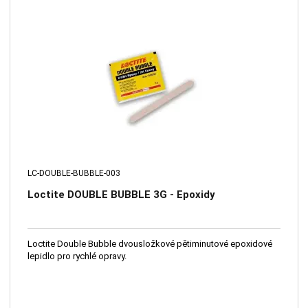
LC-DOUBLE-BUBBLE-003
Loctite DOUBLE BUBBLE 3G - Epoxidy
Loctite Double Bubble dvousložkové pětiminutové epoxidové
lepidlo pro rychlé opravy.