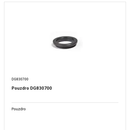
DG830700
Pouzdro DG830700
Pouzdro