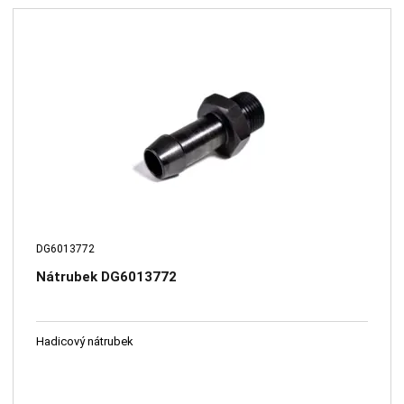
DG6013772
Nátrubek DG6013772
Hadicový nátrubek