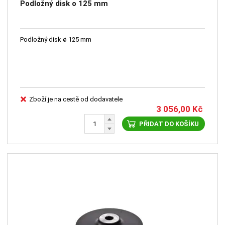
Podložný disk o 125 mm
Podložný disk ø 125 mm
Zboží je na cestě od dodavatele
3 056,00
Kč
PŘIDAT DO KOŠÍKU