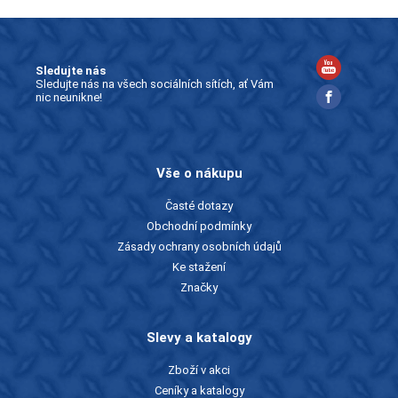
Sledujte nás
Sledujte nás na všech sociálních sítích, ať Vám
nic neunikne!
Vše o nákupu
Časté dotazy
Obchodní podmínky
Zásady ochrany osobních údajů
Ke stažení
Značky
Slevy a katalogy
Zboží v akci
Ceníky a katalogy