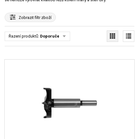
Zobrazit
filtr zboží
Řazení produktů:
Doporučené