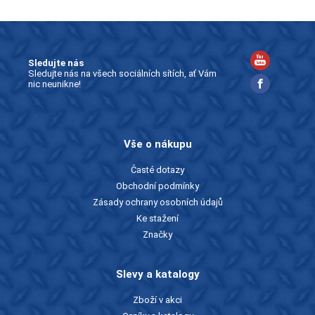
Sledujte nás
Sledujte nás na všech sociálních sítích, ať Vám
nic neunikne!
Vše o nákupu
Časté dotazy
Obchodní podmínky
Zásady ochrany osobních údajů
Ke stažení
Značky
Slevy a katalogy
Zboží v akci