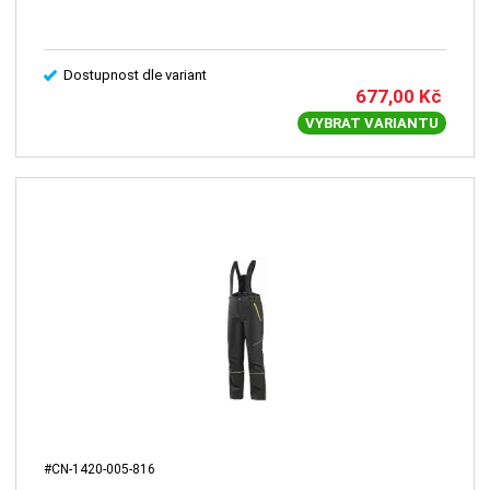
Dostupnost dle variant
677,00
Kč
VYBRAT VARIANTU
#CN-1420-005-816