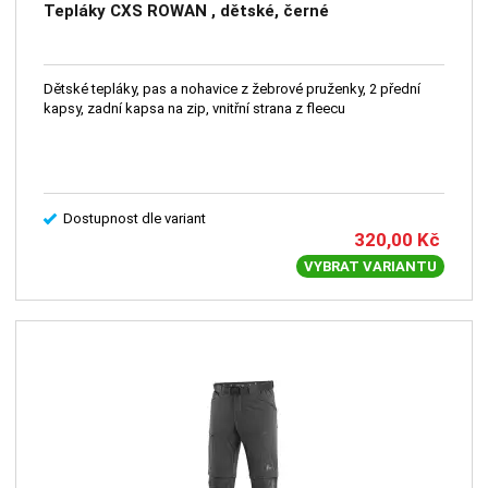
Tepláky CXS ROWAN , dětské, černé
Dětské tepláky, pas a nohavice z žebrové pruženky, 2 přední
kapsy, zadní kapsa na zip, vnitřní strana z fleecu
Dostupnost dle variant
320,00
Kč
VYBRAT VARIANTU