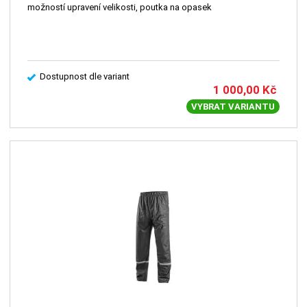
možností upravení velikosti, poutka na opasek
Dostupnost dle variant
1 000,00
Kč
VYBRAT VARIANTU