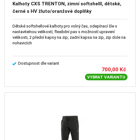
Kalhoty CXS TRENTON, zimní softshelll, dětské,
černé s HV žluto/oranžové doplňky
Dětské softshellové kalhoty pro volný čas, odepínací šle s
nastavitelnou velikostí, flexibilní pas s možností upravení
velikosti, 2 přední kapsy na zip, zadní kapsa na zip, zip dole na
nohavicích
Dostupnost dle variant
700,00
Kč
VYBRAT VARIANTU