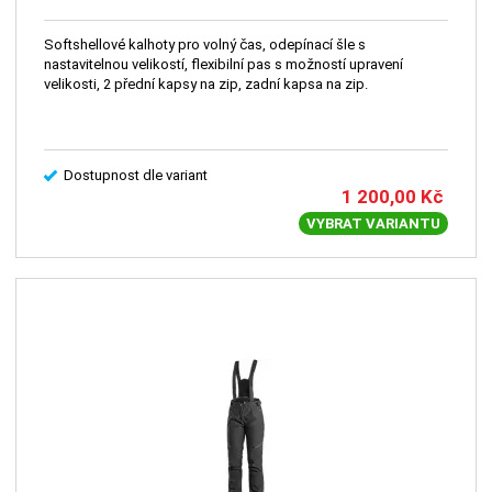
Softshellové kalhoty pro volný čas, odepínací šle s
nastavitelnou velikostí, flexibilní pas s možností upravení
velikosti, 2 přední kapsy na zip, zadní kapsa na zip.
Dostupnost dle variant
1 200,00
Kč
VYBRAT VARIANTU