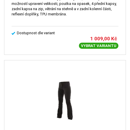
možností upravení velikosti, poutka na opasek, 4 přední kapsy,
zadní kapsa na zip, větrání na stehně a v zadní kolenní části,
reflexní doplňky, TPU membrána.
Dostupnost dle variant
1 009,00
Kč
VYBRAT VARIANTU