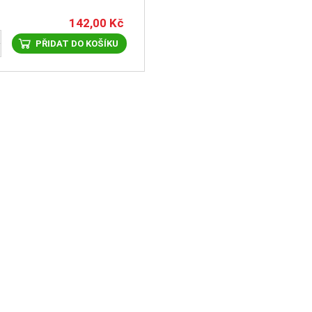
142,00
Kč
PŘIDAT DO KOŠÍKU