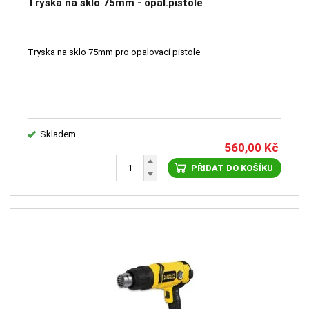
Tryska na sklo 75mm - opal.pistole
Tryska na sklo 75mm pro opalovací pistole
Skladem
560,00
Kč
PŘIDAT DO KOŠÍKU