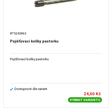
#TS243863
Pojišťovací kolíky pastorku
Pojišťovací kolíky pastorku
Dostupnost dle variant
24,60
Kč
VYBRAT VARIANTU