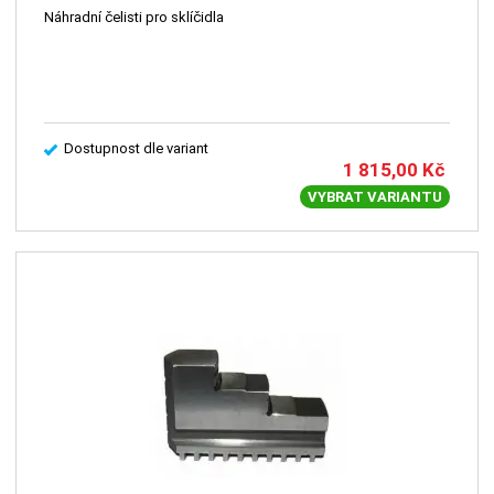
Náhradní čelisti pro sklíčidla
Dostupnost dle variant
1 815,00
Kč
VYBRAT VARIANTU