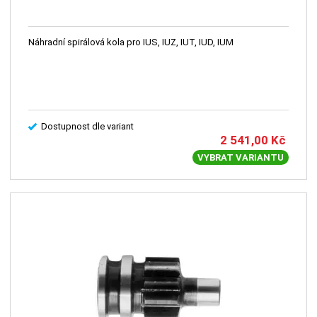
Náhradní spirálová kola pro IUS, IUZ, IUT, IUD, IUM
Dostupnost dle variant
2 541,00
Kč
VYBRAT VARIANTU