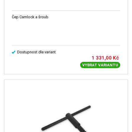
Čep Camlock a šroub
Dostupnost dle variant
1 331,00
Kč
VYBRAT VARIANTU