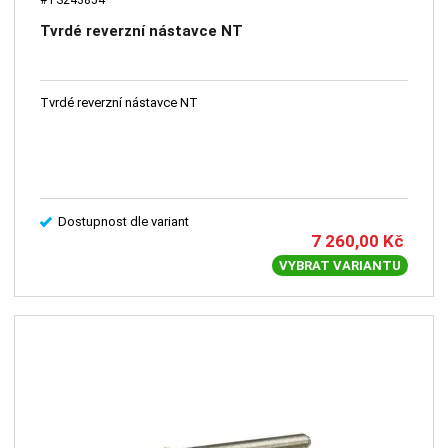
Tvrdé reverzní nástavce NT
Tvrdé reverzní nástavce NT
Dostupnost dle variant
7 260,00
Kč
VYBRAT VARIANTU