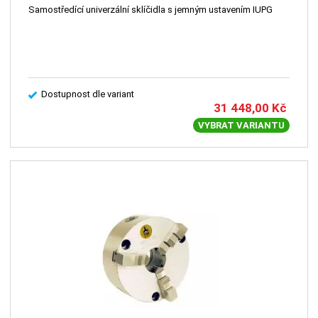
Samostředící univerzální sklíčidla s jemným ustavením IUPG
Dostupnost dle variant
31 448,00
Kč
VYBRAT VARIANTU