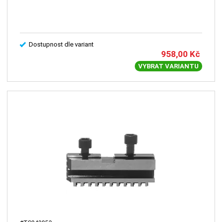
Dostupnost dle variant
958,00
Kč
VYBRAT VARIANTU