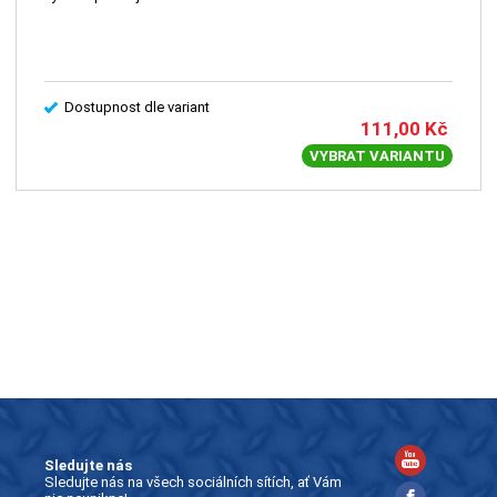
Dostupnost dle variant
111,00
Kč
VYBRAT VARIANTU
Sledujte nás
Sledujte nás na všech sociálních sítích, ať Vám