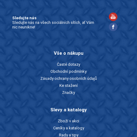
Sledujte nás
Sledujte nás na všech sociálních sítích, ať Vám
nic neunikne!
Vše o nákupu
Časté dotazy
Obchodní podmínky
Zásady ochrany osobních údajů
Ke stažení
Značky
Slevy a katalogy
Zboží v akci
Ceníky a katalogy
Rady a tipy