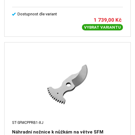
Dostupnost dle variant
1 739,00
Kč
VYBRAT VARIANTU
ST-SFMCPPRB1-XJ
Náhradní nožnice k nůžkám na větve SFM