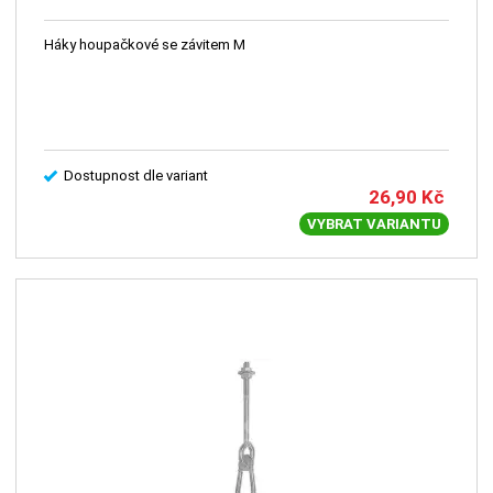
Háky houpačkové se závitem M
Dostupnost dle variant
26,90
Kč
VYBRAT VARIANTU