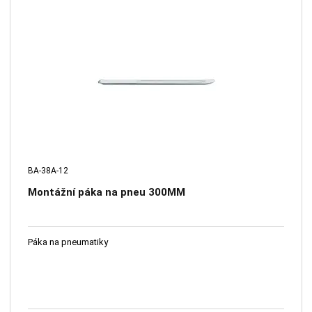
BA-38A-12
Montážní páka na pneu 300MM
Páka na pneumatiky