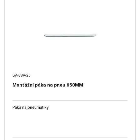
BA-38A-26
Montážní páka na pneu 650MM
Páka na pneumatiky