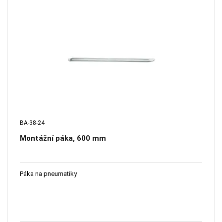
BA-38-24
Montážní páka, 600 mm
Páka na pneumatiky