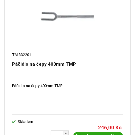
TM-332201
Páčidlo na čepy 400mm TMP
Páčidlo na čepy 400mm TMP
Skladem
246,00
Kč