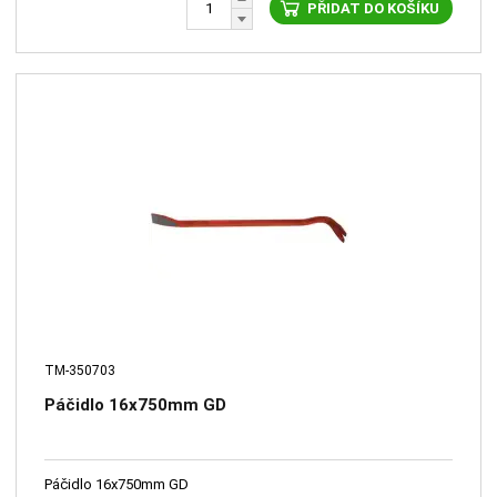
PŘIDAT DO KOŠÍKU
TM-350703
Páčidlo 16x750mm GD
Páčidlo 16x750mm GD