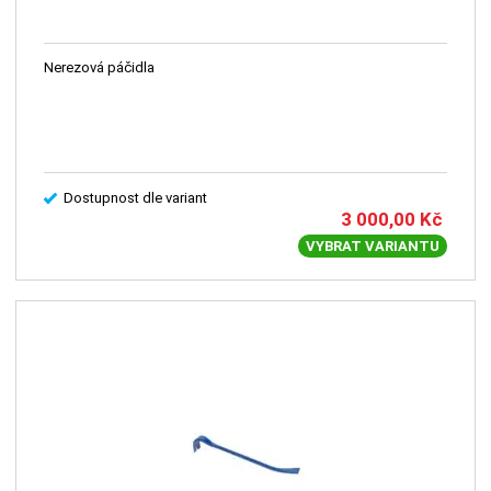
Nerezová páčidla
Dostupnost dle variant
3 000,00
Kč
VYBRAT VARIANTU