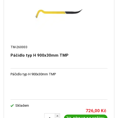
TM-260003
Páčidlo typ H 900x30mm TMP
Páčidlo typ H 900x30mm TMP
Skladem
726,00
Kč