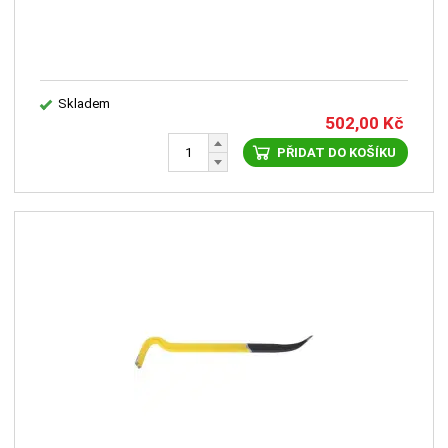
Skladem
502,00
Kč
PŘIDAT DO KOŠÍKU