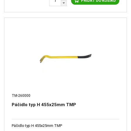
PŘIDAT DO KOŠÍKU
TM-260000
Páčidlo typ H 455x25mm TMP
Páčidlo typ H 455x25mm TMP