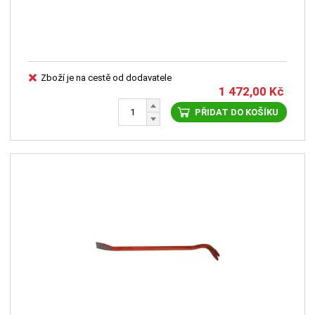
Zboží je na cestě od dodavatele
1 472,00
Kč
PŘIDAT DO KOŠÍKU