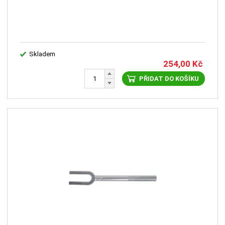
Skladem
254,00
Kč
PŘIDAT DO KOŠÍKU