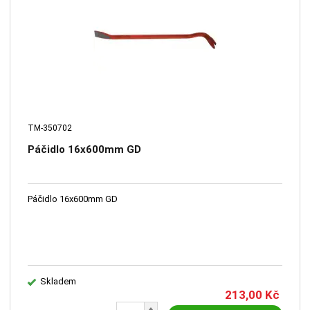
TM-350702
Páčidlo 16x600mm GD
Páčidlo 16x600mm GD
Skladem
213,00
Kč