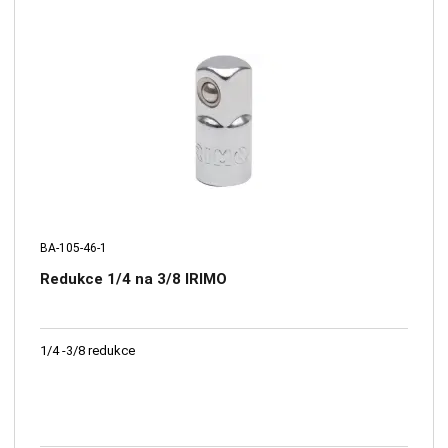
BA-105-46-1
Redukce 1/4 na 3/8 IRIMO
1/4 -3/8 redukce