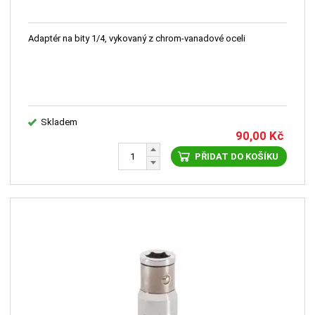
Adaptér na bity 1/4, vykovaný z chrom-vanadové oceli
Skladem
90,00
Kč
PŘIDAT DO KOŠÍKU