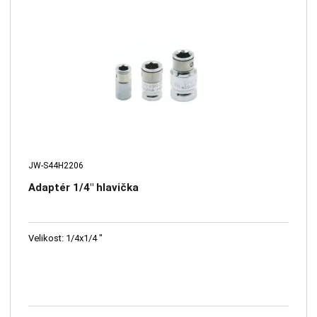
JW-S44H2206
Adaptér 1/4" hlavička
Velikost: 1/4x1/4 "