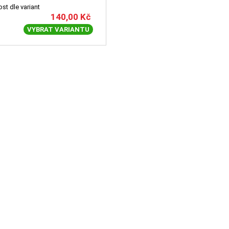
st dle variant
140,00
Kč
VYBRAT VARIANTU