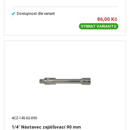
Dostupnost dle variant
86,00
Kč
VYBRAT VARIANTU
4CZ-145-02-090
1/4" Nástavec zajišťovací 90 mm