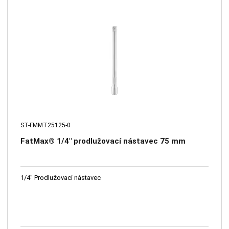
ST-FMMT25125-0
FatMax® 1/4" prodlužovací nástavec 75 mm
1/4" Prodlužovací nástavec