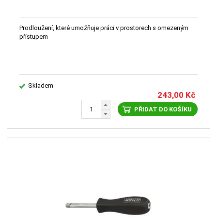
Prodloužení, které umožňuje práci v prostorech s omezeným
přístupem
Skladem
243,00
Kč
PŘIDAT DO KOŠÍKU