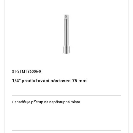
ST-STMT86006-0
1/4" prodlužovací nástavec 75 mm
Usnadňuje přístup na nepřístupná místa