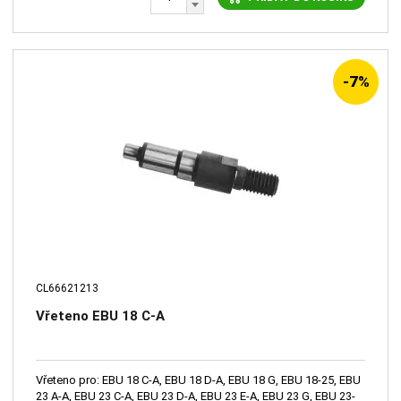
-7%
CL66621213
Vřeteno EBU 18 C-A
Vřeteno pro: EBU 18 C-A, EBU 18 D-A, EBU 18 G, EBU 18-25, EBU
23 A-A, EBU 23 C-A, EBU 23 D-A, EBU 23 E-A, EBU 23 G, EBU 23-