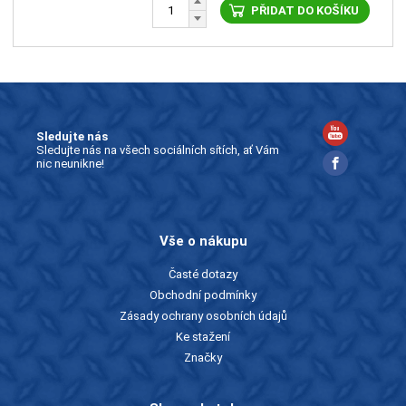
PŘIDAT DO KOŠÍKU
Sledujte nás
Sledujte nás na všech sociálních sítích, ať Vám
nic neunikne!
Vše o nákupu
Časté dotazy
Obchodní podmínky
Zásady ochrany osobních údajů
Ke stažení
Značky