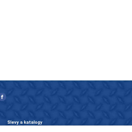
Slevy a katalogy