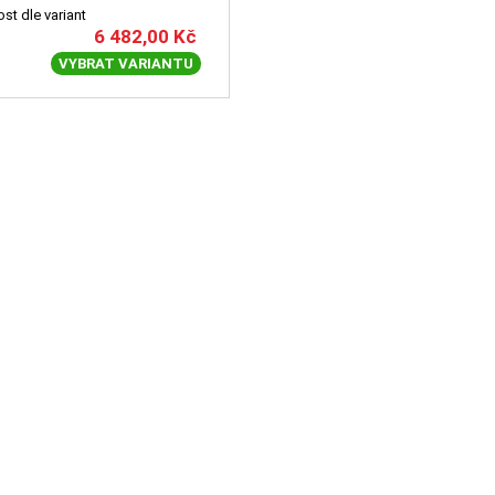
st dle variant
6 482,00
Kč
VYBRAT VARIANTU