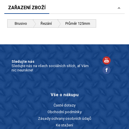
ZAŘAZENÍ ZBOŽÍ
Brusivo
Řezání
Průměr 125mm
Sledujte nás
Sledujte nás na všech sociálních sítích, ať Vám
nic neunikne!
Vše o nákupu
Časté dotazy
Obchodní podmínky
Zásady ochrany osobních údajů
Ke stažení