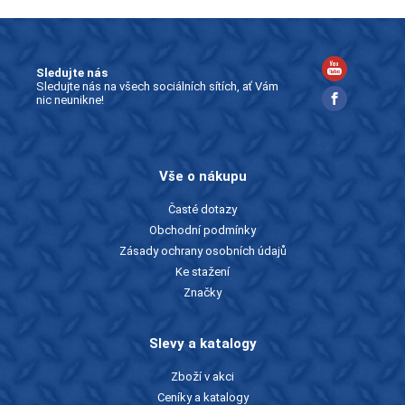
Sledujte nás
Sledujte nás na všech sociálních sítích, ať Vám
nic neunikne!
Vše o nákupu
Časté dotazy
Obchodní podmínky
Zásady ochrany osobních údajů
Ke stažení
Značky
Slevy a katalogy
Zboží v akci
Ceníky a katalogy