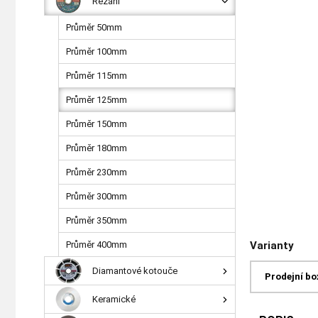
Řezání
Průměr 50mm
Průměr 100mm
Průměr 115mm
Průměr 125mm
Průměr 150mm
Průměr 180mm
Průměr 230mm
Průměr 300mm
Průměr 350mm
Průměr 400mm
Varianty
Diamantové kotouče
Prodejní bo
Keramické