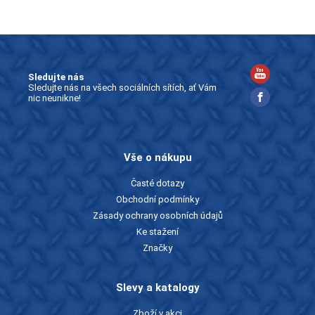
Sledujte nás
Sledujte nás na všech sociálních sítích, ať Vám
nic neunikne!
Vše o nákupu
Časté dotazy
Obchodní podmínky
Zásady ochrany osobních údajů
Ke stažení
Značky
Slevy a katalogy
Zboží v akci