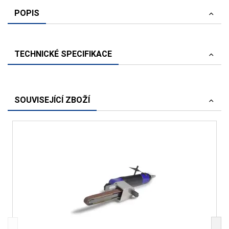
POPIS
TECHNICKÉ SPECIFIKACE
SOUVISEJÍCÍ ZBOŽÍ