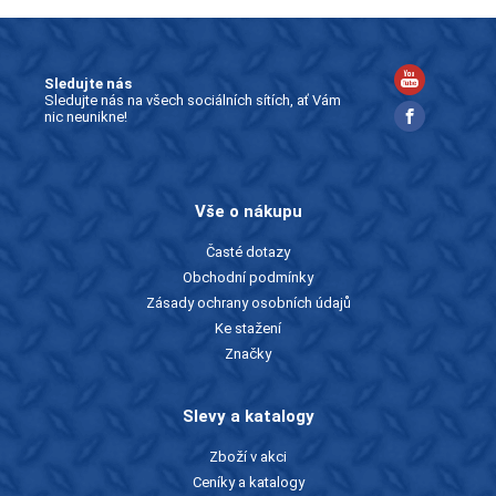
Sledujte nás
Sledujte nás na všech sociálních sítích, ať Vám
nic neunikne!
Vše o nákupu
Časté dotazy
Obchodní podmínky
Zásady ochrany osobních údajů
Ke stažení
Značky
Slevy a katalogy
Zboží v akci
Ceníky a katalogy