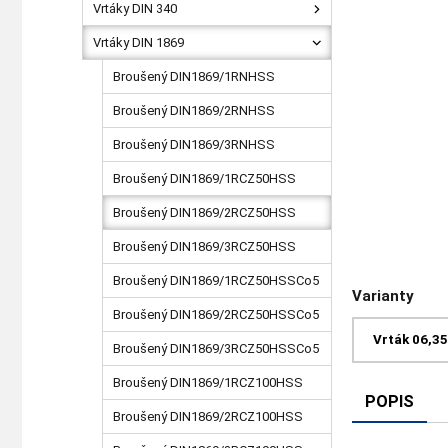
Vrtáky DIN 340
Vrtáky DIN 1869
Broušený DIN1869/1RNHSS
Broušený DIN1869/2RNHSS
Broušený DIN1869/3RNHSS
Broušený DIN1869/1RCZ50HSS
Broušený DIN1869/2RCZ50HSS
Broušený DIN1869/3RCZ50HSS
Broušený DIN1869/1RCZ50HSSCo5
Varianty
Broušený DIN1869/2RCZ50HSSCo5
Vrták 06,3
Broušený DIN1869/3RCZ50HSSCo5
Broušený DIN1869/1RCZ100HSS
POPIS
Broušený DIN1869/2RCZ100HSS