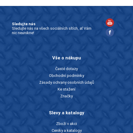
Sledujte nás
Sledujte nás na všech sociálních sítích, ať Vám
nic neunikne!
Vše o nákupu
Časté dotazy
Obchodní podmínky
Zásady ochrany osobních údajů
Ke stažení
Značky
Slevy a katalogy
Zboží v akci
Ceníky a katalogy