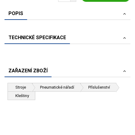
POPIS
TECHNICKÉ SPECIFIKACE
ZAŘAZENÍ ZBOŽÍ
Stroje
Pneumatické nářadí
Příslušenství
Kleštiny