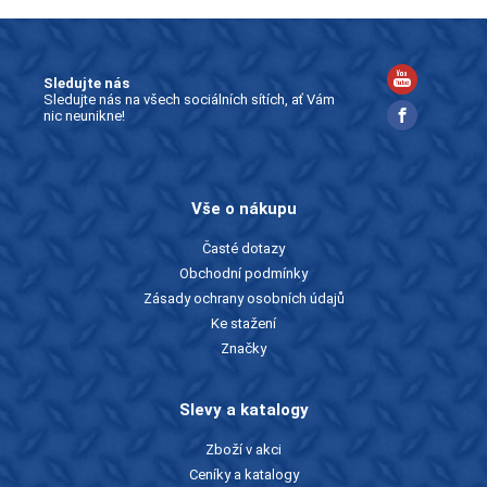
Sledujte nás
Sledujte nás na všech sociálních sítích, ať Vám
nic neunikne!
Vše o nákupu
Časté dotazy
Obchodní podmínky
Zásady ochrany osobních údajů
Ke stažení
Značky
Slevy a katalogy
Zboží v akci
Ceníky a katalogy