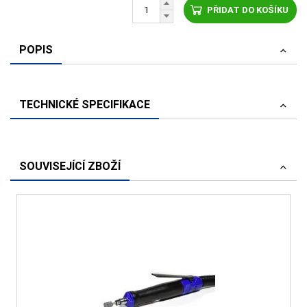
PŘIDAT DO KOŠÍKU
POPIS
TECHNICKÉ SPECIFIKACE
SOUVISEJÍCÍ ZBOŽÍ