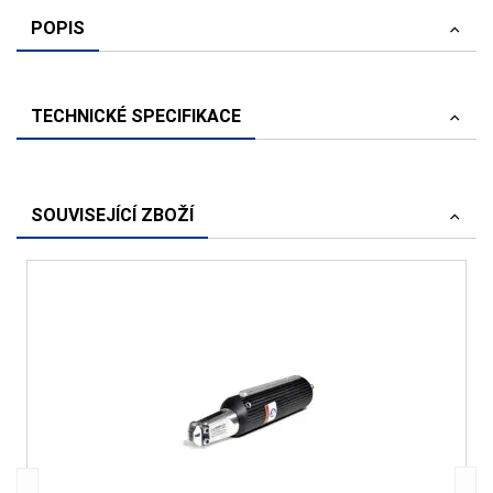
POPIS
TECHNICKÉ SPECIFIKACE
SOUVISEJÍCÍ ZBOŽÍ